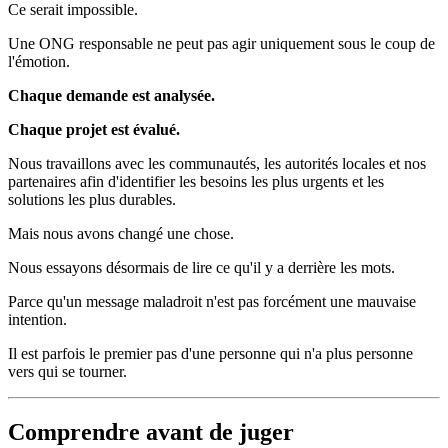
Ce serait impossible.
Une ONG responsable ne peut pas agir uniquement sous le coup de
l'émotion.
Chaque demande est analysée.
Chaque projet est évalué.
Nous travaillons avec les communautés, les autorités locales et nos
partenaires afin d'identifier les besoins les plus urgents et les
solutions les plus durables.
Mais nous avons changé une chose.
Nous essayons désormais de lire ce qu'il y a derrière les mots.
Parce qu'un message maladroit n'est pas forcément une mauvaise
intention.
Il est parfois le premier pas d'une personne qui n'a plus personne
vers qui se tourner.
Comprendre avant de juger