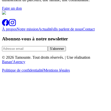
Faire un don
À propos
Notre mission
Actualités
Ils parlent de nous
Contact
Abonnez-vous à notre newsletter
S'abonner
© 2026 Tamounte. Tout droits réservés.
| Une réalisation
Banan'Agency
Politique de confidentialité
Mentions légales