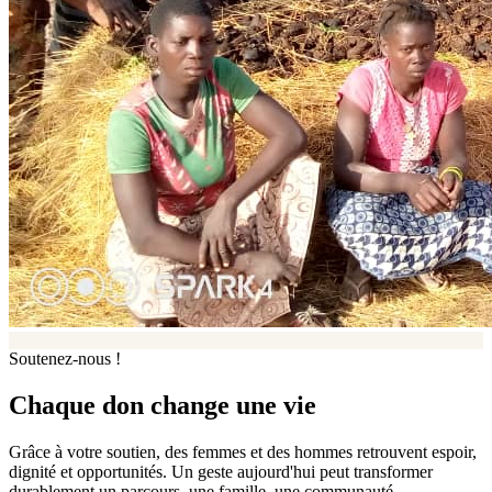
Soutenez-nous !
Chaque don change une vie
Grâce à votre soutien, des femmes et des hommes retrouvent espoir,
dignité et opportunités. Un geste aujourd'hui peut transformer
durablement un parcours, une famille, une communauté.