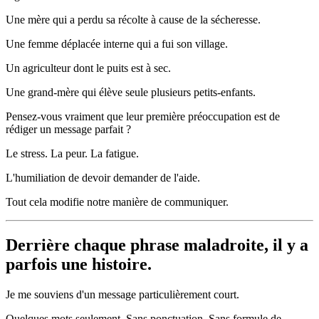
Une mère qui a perdu sa récolte à cause de la sécheresse.
Une femme déplacée interne qui a fui son village.
Un agriculteur dont le puits est à sec.
Une grand-mère qui élève seule plusieurs petits-enfants.
Pensez-vous vraiment que leur première préoccupation est de
rédiger un message parfait ?
Le stress. La peur. La fatigue.
L'humiliation de devoir demander de l'aide.
Tout cela modifie notre manière de communiquer.
Derrière chaque phrase maladroite, il y a
parfois une histoire.
Je me souviens d'un message particulièrement court.
Quelques mots seulement. Sans ponctuation. Sans formule de