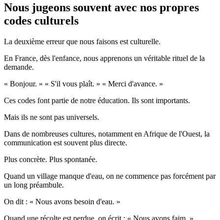
Nous jugeons souvent avec nos propres
codes culturels
La deuxième erreur que nous faisons est culturelle.
En France, dès l'enfance, nous apprenons un véritable rituel de la
demande.
« Bonjour. » « S'il vous plaît. » « Merci d'avance. »
Ces codes font partie de notre éducation. Ils sont importants.
Mais ils ne sont pas universels.
Dans de nombreuses cultures, notamment en Afrique de l'Ouest, la
communication est souvent plus directe.
Plus concrète. Plus spontanée.
Quand un village manque d'eau, on ne commence pas forcément par
un long préambule.
On dit : « Nous avons besoin d'eau. »
Quand une récolte est perdue, on écrit : « Nous avons faim. »