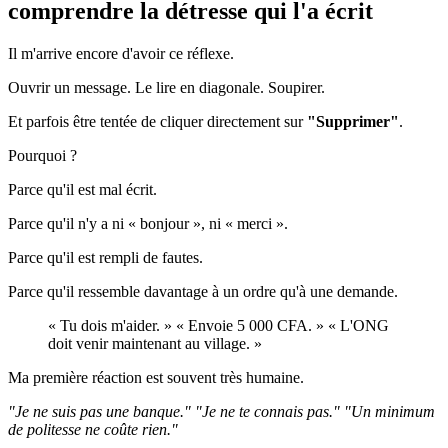
comprendre la détresse qui l'a écrit
Il m'arrive encore d'avoir ce réflexe.
Ouvrir un message. Le lire en diagonale. Soupirer.
Et parfois être tentée de cliquer directement sur
"Supprimer"
.
Pourquoi ?
Parce qu'il est mal écrit.
Parce qu'il n'y a ni « bonjour », ni « merci ».
Parce qu'il est rempli de fautes.
Parce qu'il ressemble davantage à un ordre qu'à une demande.
« Tu dois m'aider. » « Envoie 5 000 CFA. » « L'ONG
doit venir maintenant au village. »
Ma première réaction est souvent très humaine.
"Je ne suis pas une banque." "Je ne te connais pas." "Un minimum
de politesse ne coûte rien."