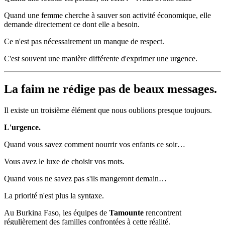
Quand une femme cherche à sauver son activité économique, elle
demande directement ce dont elle a besoin.
Ce n'est pas nécessairement un manque de respect.
C'est souvent une manière différente d'exprimer une urgence.
La faim ne rédige pas de beaux messages.
Il existe un troisième élément que nous oublions presque toujours.
L'urgence.
Quand vous savez comment nourrir vos enfants ce soir…
Vous avez le luxe de choisir vos mots.
Quand vous ne savez pas s'ils mangeront demain…
La priorité n'est plus la syntaxe.
Au Burkina Faso, les équipes de
Tamounte
rencontrent
régulièrement des familles confrontées à cette réalité.