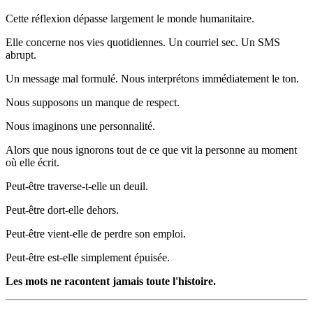
Cette réflexion dépasse largement le monde humanitaire.
Elle concerne nos vies quotidiennes. Un courriel sec. Un SMS
abrupt.
Un message mal formulé. Nous interprétons immédiatement le ton.
Nous supposons un manque de respect.
Nous imaginons une personnalité.
Alors que nous ignorons tout de ce que vit la personne au moment
où elle écrit.
Peut-être traverse-t-elle un deuil.
Peut-être dort-elle dehors.
Peut-être vient-elle de perdre son emploi.
Peut-être est-elle simplement épuisée.
Les mots ne racontent jamais toute l'histoire.