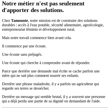
Notre métier n'est pas seulement
d'apporter des solutions.
Chez
Tamounte
, notre mission est de construire des solutions
durables : accès à l'eau potable, sécurité alimentaire, agroécologie,
entrepreneuriat féminin et développement rural.
Mais notre travail commence bien avant cela.
Il commence par une écoute.
Une écoute sans préjugés.
Une écoute qui cherche à comprendre avant de répondre.
Parce que derrière une demande mal écrite se cache parfois une
mère qui ne sait plus comment nourrir ses enfants.
Derrière une phrase maladroite, il y a parfois un agriculteur qui
regarde ses terres se dessécher.
Derrière un message qui semble brutal, il y a souvent une personne
qui a déjà perdu une partie de sa dignité en demandant de l'aide.