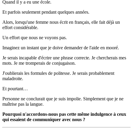
Quand il y a eu une école.
Et parfois seulement pendant quelques années.
Alors, lorsqu'une femme nous écrit en français, elle fait déjà un
effort considérable.
Un effort que nous ne voyons pas.
Imaginez un instant que je doive demander de l'aide en mooré.
Je serais incapable d'écrire une phrase correcte. Je chercherais mes
mots. Je me tromperais de conjugaison.
J'oublierais les formules de politesse. Je serais probablement
maladroite.
Et pourtant…
Personne ne conclurait que je suis impolie. Simplement que je ne
maîtrise pas la langue.
Pourquoi n'accordons-nous pas cette même indulgence à ceux
qui essaient de communiquer avec nous ?