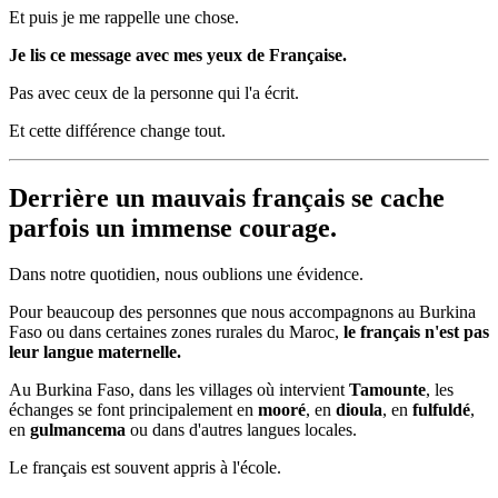
Et puis je me rappelle une chose.
Je lis ce message avec mes yeux de Française.
Pas avec ceux de la personne qui l'a écrit.
Et cette différence change tout.
Derrière un mauvais français se cache
parfois un immense courage.
Dans notre quotidien, nous oublions une évidence.
Pour beaucoup des personnes que nous accompagnons au Burkina
Faso ou dans certaines zones rurales du Maroc,
le français n'est pas
leur langue maternelle.
Au Burkina Faso, dans les villages où intervient
Tamounte
, les
échanges se font principalement en
mooré
, en
dioula
, en
fulfuldé
,
en
gulmancema
ou dans d'autres langues locales.
Le français est souvent appris à l'école.