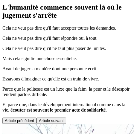
L'humanité commence souvent là où le
jugement s'arrête
Cela ne veut pas dire qu'il faut accepter toutes les demandes.
Cela ne veut pas dire qu'il faut répondre oui à tout.
Cela ne veut pas dire qu'il ne faut plus poser de limites.
Mais cela signifie une chose essentielle.
Avant de juger la manière dont une personne écrit…
Essayons d'imaginer ce qu'elle est en train de vivre.
Parce que la politesse est un luxe que la faim, la peur et le désespoir
rendent parfois difficile.
Et parce que, dans le développement international comme dans la
vie,
écouter est souvent le premier acte de solidarité.
Article précédent
Article suivant