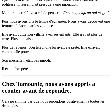
politesse. Il ressemblait presque à une injonction.
Mon premier réflexe a été de penser :
"Encore quelqu'un qui exige."
Puis nous avons pris le temps d'échanger. Nous avons découvert une
femme déplacée par les violences.
Elle avait quitté son village avec ses enfants. Elle n'avait plus de
terre. Plus de maison.
Plus de revenus. Son téléphone lui avait été prêté. Elle écrivait
comme elle pouvait.
Son message n'était pas impoli.
Il était désespéré.
Chez Tamounte, nous avons appris à
écouter avant de répondre.
Cela ne signifie pas que nous répondons positivement à toutes les
demandes.