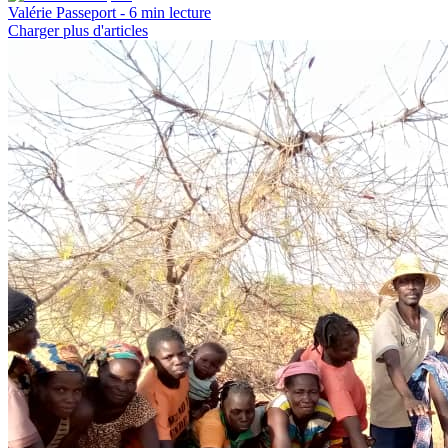
Valérie Passeport
- 6 min lecture
Charger plus d'articles