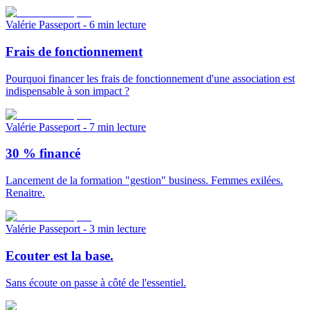
Valérie Passeport
- 6 min lecture
Frais de fonctionnement
Pourquoi financer les frais de fonctionnement d'une association est
indispensable à son impact ?
Valérie Passeport
- 7 min lecture
30 % financé
Lancement de la formation "gestion" business. Femmes exilées.
Renaitre.
Valérie Passeport
- 3 min lecture
Ecouter est la base.
Sans écoute on passe à côté de l'essentiel.