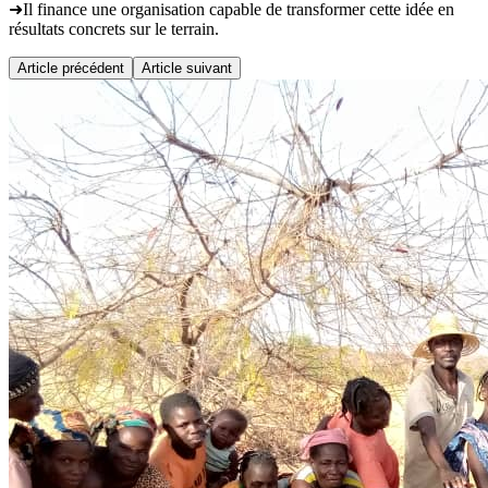
➜Il finance une organisation capable de transformer cette idée en
résultats concrets sur le terrain.
Article précédent
Article suivant