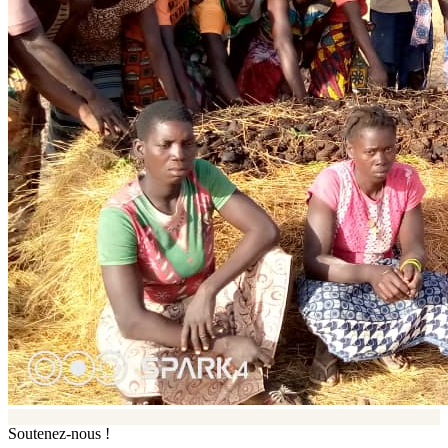
Soutenez-nous !