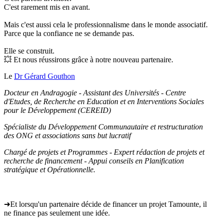
C'est rarement mis en avant.
Mais c'est aussi cela le professionnalisme dans le monde associatif.
Parce que la confiance ne se demande pas.
Elle se construit.
💥 Et nous réussirons grâce à notre nouveau partenaire.
Le
Dr Gérard Gouthon
Docteur en Andragogie - Assistant des Universités - Centre
d'Etudes, de Recherche en Education et en Interventions Sociales
pour le Développement (CEREID)
Spécialiste du Développement Communautaire et restructuration
des ONG et associations sans but lucratif
Chargé de projets et Programmes - Expert rédaction de projets et
recherche de financement - Appui conseils en Planification
stratégique et Opérationnelle.
➜Et lorsqu'un partenaire décide de financer un projet Tamounte, il
ne finance pas seulement une idée.